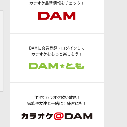
カラオケ最新情報をチェック！
DAMに会員登録・ログインして
カラオケをもっと楽しもう！
自宅でカラオケ歌い放題！
家族や友達と一緒に！練習にも！