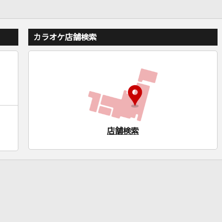
カラオケ店舗検索
店舗検索