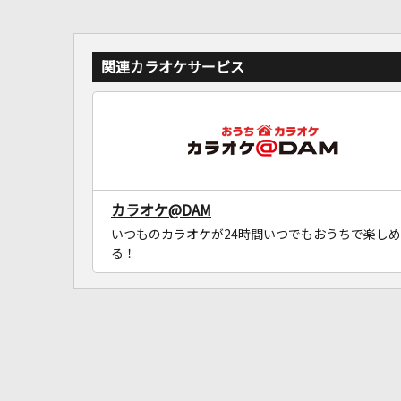
関連カラオケサービス
カラオケ@DAM
いつものカラオケが24時間いつでもおうちで楽しめ
る！