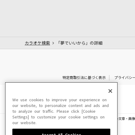
カラオケ検索
「夢でいいから」の詳細
特定商取引法に基づく表示
プライバシ
We use cookies to improve your experience on
our website, to personalize content and ads and
to analyze our traffic. Please click [Cookie
Settings] to customize your cookie settings on
このサイトに掲載されている一切の文章・画像
our website.