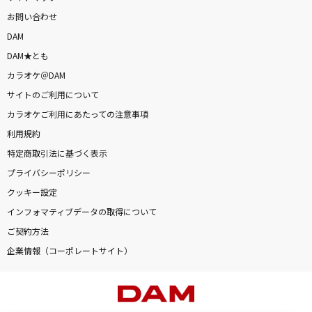
お問い合わせ
DAM
DAM★とも
カラオケ＠DAM
サイトのご利用について
カラオケご利用にあたっての注意事項
利用規約
特定商取引法に基づく表示
プライバシーポリシー
クッキー設定
インフォマティブデータの取得について
ご契約方法
企業情報（コーポレートサイト）