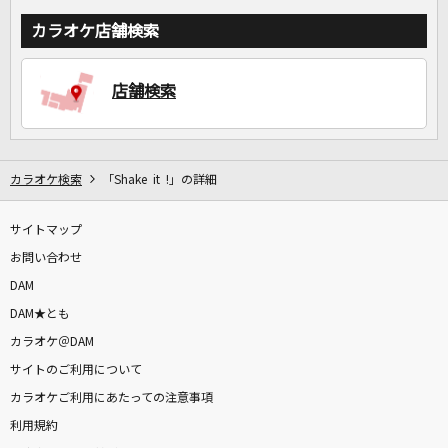
カラオケ店舗検索
店舗検索
カラオケ検索
「Shake it !」の詳細
サイトマップ
お問い合わせ
DAM
DAM★とも
カラオケ＠DAM
サイトのご利用について
カラオケご利用にあたっての注意事項
利用規約