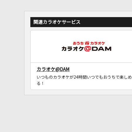
関連カラオケサービス
カラオケ@DAM
いつものカラオケが24時間いつでもおうちで楽しめ
る！