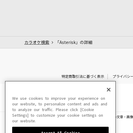
カラオケ検索
「Asterisk」の詳細
特定商取引法に基づく表示
プライバシ
We use cookies to improve your experience on
our website, to personalize content and ads and
to analyze our traffic. Please click [Cookie
Settings] to customize your cookie settings on
このサイトに掲載されている一切の文章・画像
our website.