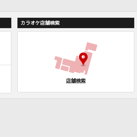
カラオケ店舗検索
店舗検索