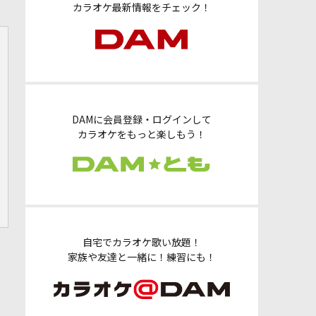
カラオケ最新情報をチェック！
DAMに会員登録・ログインして
カラオケをもっと楽しもう！
自宅でカラオケ歌い放題！
家族や友達と一緒に！練習にも！