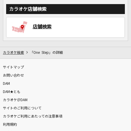
カラオケ店舗検索
店舗検索
カラオケ検索
「One Step」の詳細
サイトマップ
お問い合わせ
DAM
DAM★とも
カラオケ＠DAM
サイトのご利用について
カラオケご利用にあたっての注意事項
利用規約