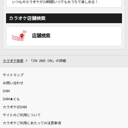
いつものカラオケが24時間いつでもおうちで楽しめる！
カラオケ店舗検索
店舗検索
カラオケ検索
「ON AND ON」の詳細
サイトマップ
お問い合わせ
DAM
DAM★とも
カラオケ＠DAM
サイトのご利用について
カラオケご利用にあたっての注意事項