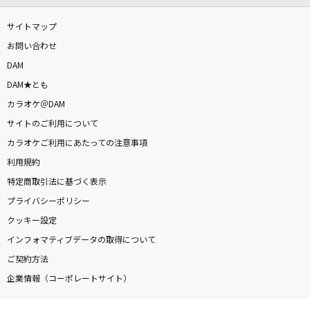
サイトマップ
お問い合わせ
DAM
DAM★とも
カラオケ＠DAM
サイトのご利用について
カラオケご利用にあたっての注意事項
利用規約
特定商取引法に基づく表示
プライバシーポリシー
クッキー設定
インフォマティブデータの取得について
ご契約方法
企業情報（コーポレートサイト）