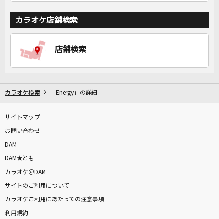
カラオケ店舗検索
店舗検索
カラオケ検索
「Energy」の詳細
サイトマップ
お問い合わせ
DAM
DAM★とも
カラオケ＠DAM
サイトのご利用について
カラオケご利用にあたっての注意事項
利用規約