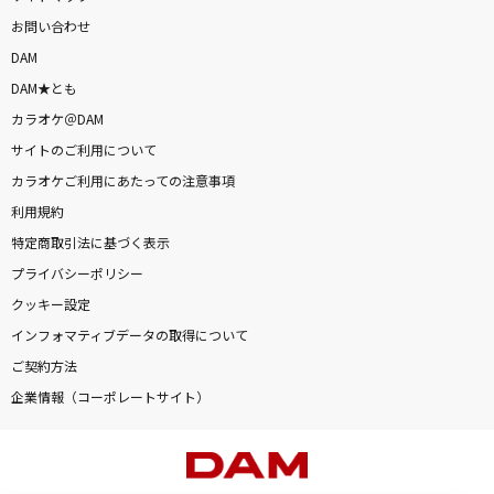
お問い合わせ
DAM
DAM★とも
カラオケ＠DAM
サイトのご利用について
カラオケご利用にあたっての注意事項
利用規約
特定商取引法に基づく表示
プライバシーポリシー
クッキー設定
インフォマティブデータの取得について
ご契約方法
企業情報（コーポレートサイト）