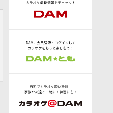
カラオケ最新情報をチェック！
DAMに会員登録・ログインして
カラオケをもっと楽しもう！
自宅でカラオケ歌い放題！
家族や友達と一緒に！練習にも！