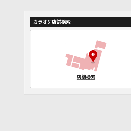
カラオケ店舗検索
店舗検索