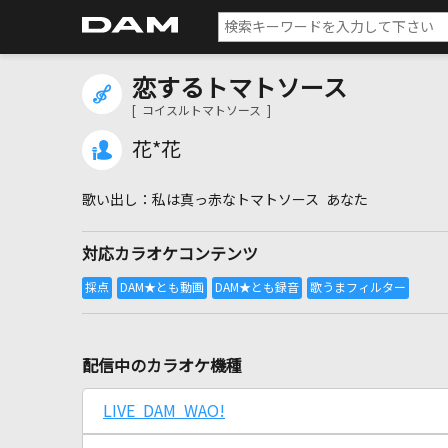
恋するトマトソース
[ コイスルトマトソース ]
花*花
私は真っ赤なトマトソース あなた
対応カラオケコンテンツ
配信中のカラオケ機種
LIVE DAM WAO!