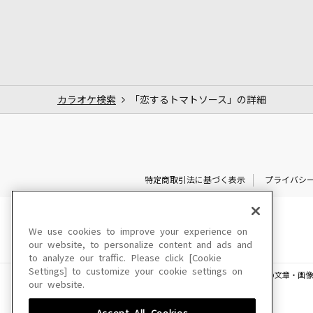
カラオケ検索
「恋するトマトソース」の詳細
特定商取引法に基づく表示
プライバシ
We use cookies to improve your experience on
our website, to personalize content and ads and
to analyze our traffic. Please click [Cookie
Settings] to customize your cookie settings on
このサイトに掲載されている一切の文章・画像
our website.