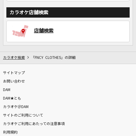
カラオケ店舗検索
店舗検索
カラオケ検索
「FNCY CLOTHES」の詳細
サイトマップ
お問い合わせ
DAM
DAM★とも
カラオケ＠DAM
サイトのご利用について
カラオケご利用にあたっての注意事項
利用規約