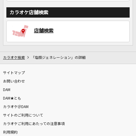
カラオケ店舗検索
店舗検索
カラオケ検索
「塩顔ジェネレーション」の詳細
サイトマップ
お問い合わせ
DAM
DAM★とも
カラオケ＠DAM
サイトのご利用について
カラオケご利用にあたっての注意事項
利用規約