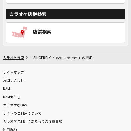
カラオケ店舗検索
店舗検索
カラオケ検索
「SINCERELY ～ever dream～」の詳細
サイトマップ
お問い合わせ
DAM
DAM★とも
カラオケ＠DAM
サイトのご利用について
カラオケご利用にあたっての注意事項
利用規約