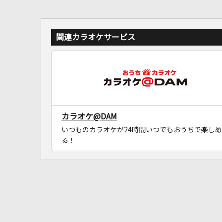
関連カラオケサービス
カラオケ@DAM
いつものカラオケが24時間いつでもおうちで楽しめ
る！