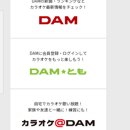
DAMの新曲・ランキングなど
カラオケ最新情報をチェック！
DAMに会員登録・ログインして
カラオケをもっと楽しもう！
自宅でカラオケ歌い放題！
家族や友達と一緒に！練習にも！