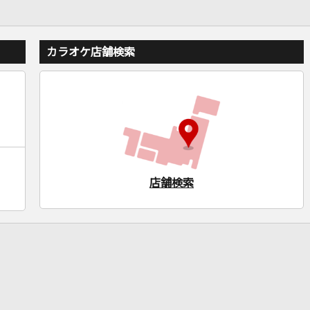
カラオケ店舗検索
店舗検索