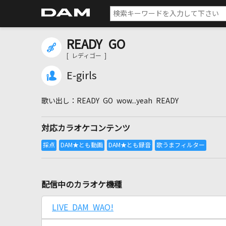
READY GO
[ レディゴー ]
E-girls
READY GO wow...yeah READY
対応カラオケコンテンツ
配信中のカラオケ機種
LIVE DAM WAO!