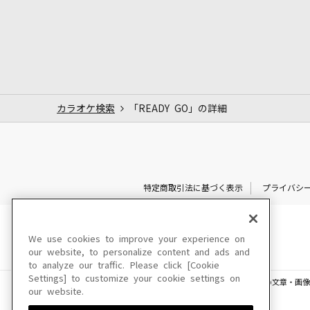
カラオケ検索
「READY GO」の詳細
特定商取引法に基づく表示
プライバシ
We use cookies to improve your experience on
our website, to personalize content and ads and
to analyze our traffic. Please click [Cookie
Settings] to customize your cookie settings on
このサイトに掲載されている一切の文章・画像
our website.