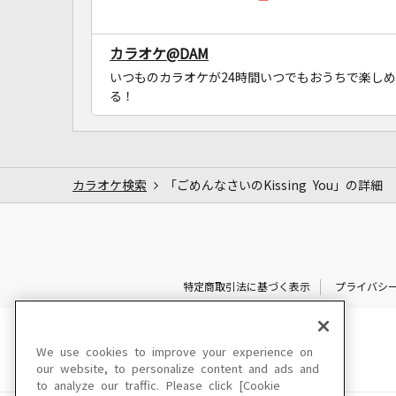
カラオケ@DAM
いつものカラオケが24時間いつでもおうちで楽しめ
る！
カラオケ検索
「ごめんなさいのKissing You」の詳細
特定商取引法に基づく表示
プライバシ
We use cookies to improve your experience on
our website, to personalize content and ads and
to analyze our traffic. Please click [Cookie