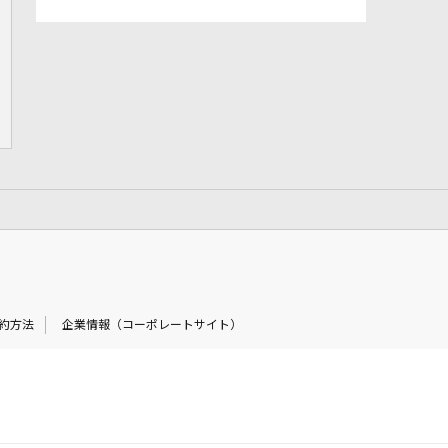
約方法
企業情報（コーポレートサイト）