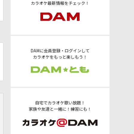
カラオケ最新情報をチェック！
DAMに会員登録・ログインして
カラオケをもっと楽しもう！
自宅でカラオケ歌い放題！
家族や友達と一緒に！練習にも！