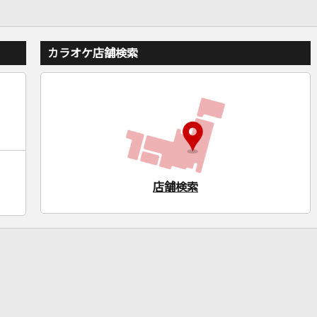
カラオケ店舗検索
店舗検索