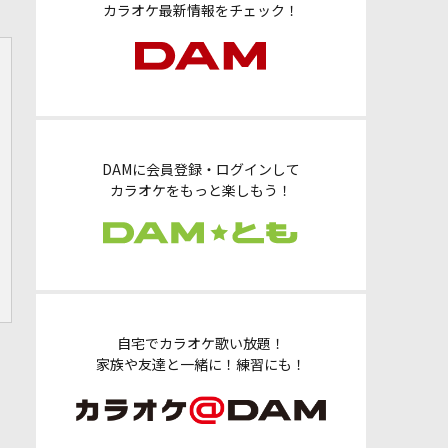
カラオケ最新情報をチェック！
DAMに会員登録・ログインして
カラオケをもっと楽しもう！
自宅でカラオケ歌い放題！
家族や友達と一緒に！練習にも！