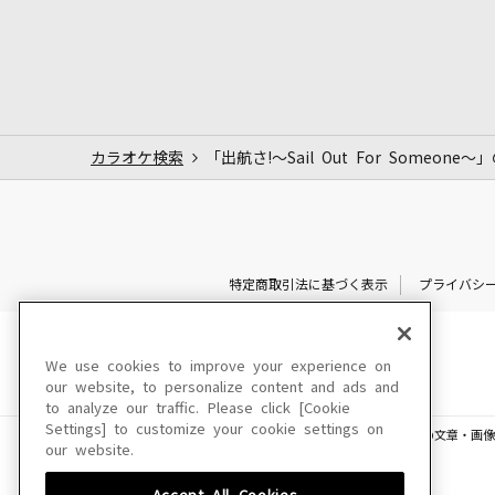
カラオケ検索
「出航さ!～Sail Out For Someone
特定商取引法に基づく表示
プライバシ
We use cookies to improve your experience on
our website, to personalize content and ads and
to analyze our traffic. Please click [Cookie
Settings] to customize your cookie settings on
このサイトに掲載されている一切の文章・画像
our website.