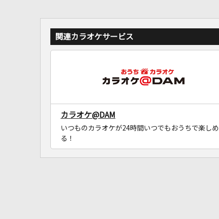
関連カラオケサービス
カラオケ@DAM
いつものカラオケが24時間いつでもおうちで楽しめ
る！