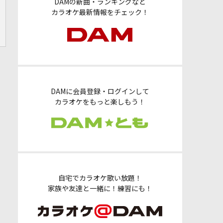
DAMの新曲・ランキングなど
カラオケ最新情報をチェック！
DAMに会員登録・ログインして
カラオケをもっと楽しもう！
自宅でカラオケ歌い放題！
家族や友達と一緒に！練習にも！