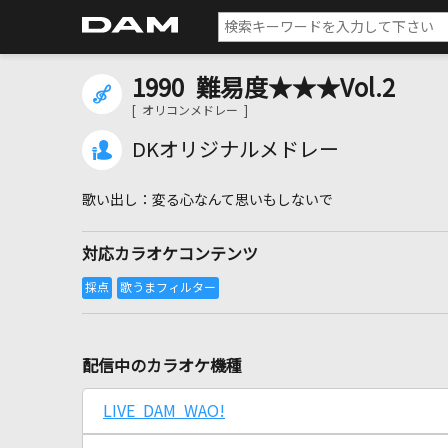
1990 難易度★★★Vol.2
[ オリコンメドレー ]
DKオリジナルメドレー
変る心なんて思いもしないで
対応カラオケコンテンツ
配信中のカラオケ機種
LIVE DAM WAO!