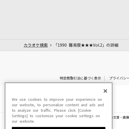
カラオケ検索
「1990 難易度★★★Vol.2」の詳細
特定商取引法に基づく表示
プライバシ
We use cookies to improve your experience on
our website, to personalize content and ads and
to analyze our traffic. Please click [Cookie
Settings] to customize your cookie settings on
このサイトに掲載されている一切の文章・画像
our website.