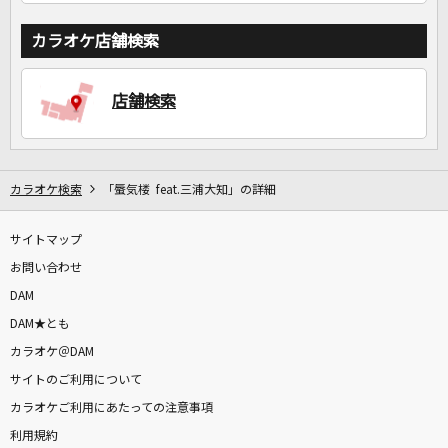
カラオケ店舗検索
店舗検索
カラオケ検索
「蜃気楼 feat.三浦大知」の詳細
サイトマップ
お問い合わせ
DAM
DAM★とも
カラオケ＠DAM
サイトのご利用について
カラオケご利用にあたっての注意事項
利用規約