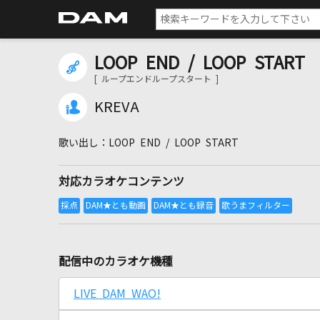
LOOP END / LOOP START
[ ループエンドループスタート ]
KREVA
LOOP END / LOOP START
対応カラオケコンテンツ
配信中のカラオケ機種
LIVE DAM WAO!