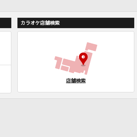
カラオケ店舗検索
店舗検索