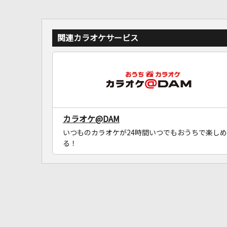
関連カラオケサービス
カラオケ@DAM
いつものカラオケが24時間いつでもおうちで楽しめ
る！