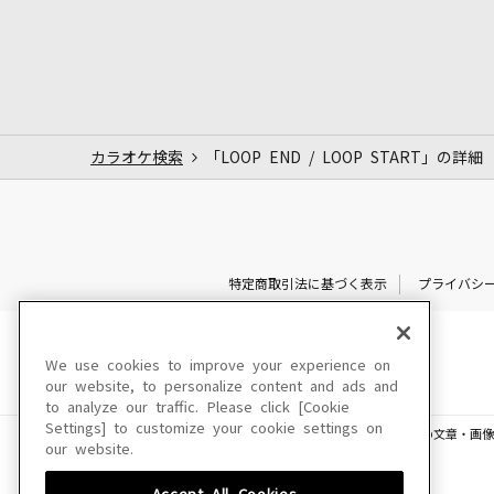
カラオケ検索
「LOOP END / LOOP START」の詳細
特定商取引法に基づく表示
プライバシ
We use cookies to improve your experience on
our website, to personalize content and ads and
to analyze our traffic. Please click [Cookie
Settings] to customize your cookie settings on
このサイトに掲載されている一切の文章・画像
our website.