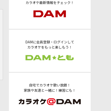
カラオケ最新情報をチェック！
DAMに会員登録・ログインして
カラオケをもっと楽しもう！
自宅でカラオケ歌い放題！
家族や友達と一緒に！練習にも！