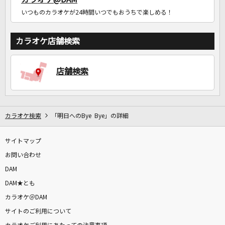
いつものカラオケが24時間いつでもおうちで楽しめる！
カラオケ店舗検索
店舗検索
カラオケ検索
「明日へのBye Bye」の詳細
サイトマップ
お問い合わせ
DAM
DAM★とも
カラオケ＠DAM
サイトのご利用について