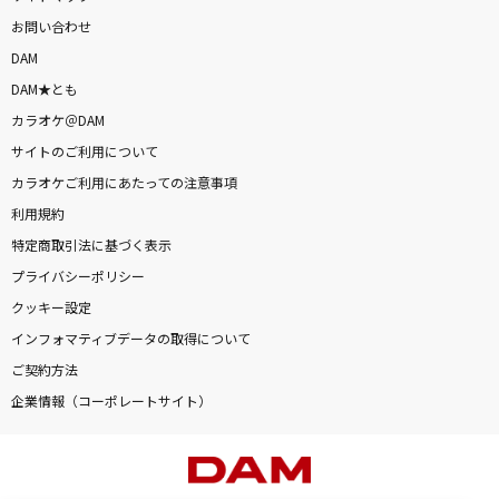
お問い合わせ
DAM
DAM★とも
カラオケ＠DAM
サイトのご利用について
カラオケご利用にあたっての注意事項
利用規約
特定商取引法に基づく表示
プライバシーポリシー
クッキー設定
インフォマティブデータの取得について
ご契約方法
企業情報（コーポレートサイト）