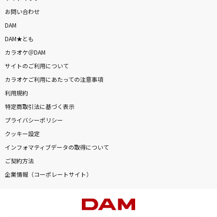
お問い合わせ
DAM
DAM★とも
カラオケ＠DAM
サイトのご利用について
カラオケご利用にあたっての注意事項
利用規約
特定商取引法に基づく表示
プライバシーポリシー
クッキー設定
インフォマティブデータの取得について
ご契約方法
企業情報（コーポレートサイト）