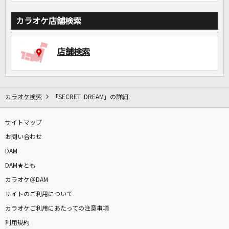
カラオケ店舗検索
店舗検索
カラオケ検索
「SECRET DREAM」の詳細
サイトマップ
お問い合わせ
DAM
DAM★とも
カラオケ＠DAM
サイトのご利用について
カラオケご利用にあたっての注意事項
利用規約