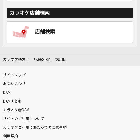
カラオケ店舗検索
店舗検索
カラオケ検索
「Keep on」の詳細
サイトマップ
お問い合わせ
DAM
DAM★とも
カラオケ＠DAM
サイトのご利用について
カラオケご利用にあたっての注意事項
利用規約