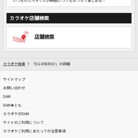
いつものカラオケが24時間いつでもおうちで楽しめる！
カラオケ店舗検索
店舗検索
カラオケ検索
「EG-ENERGY」の詳細
サイトマップ
お問い合わせ
DAM
DAM★とも
カラオケ＠DAM
サイトのご利用について
カラオケご利用にあたっての注意事項