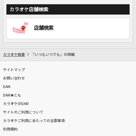
カラオケ店舗検索
店舗検索
カラオケ検索
「いつもいつでも」の詳細
サイトマップ
お問い合わせ
DAM
DAM★とも
カラオケ＠DAM
サイトのご利用について
カラオケご利用にあたっての注意事項
利用規約