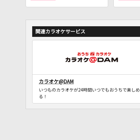
関連カラオケサービス
カラオケ@DAM
いつものカラオケが24時間いつでもおうちで楽しめ
る！