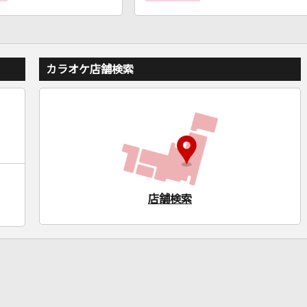
カラオケ店舗検索
店舗検索