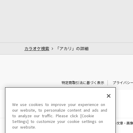
カラオケ検索
「アカリ」の詳細
特定商取引法に基づく表示
プライバシ
We use cookies to improve your experience on
our website, to personalize content and ads and
to analyze our traffic. Please click [Cookie
Settings] to customize your cookie settings on
このサイトに掲載されている一切の文章・画像
our website.