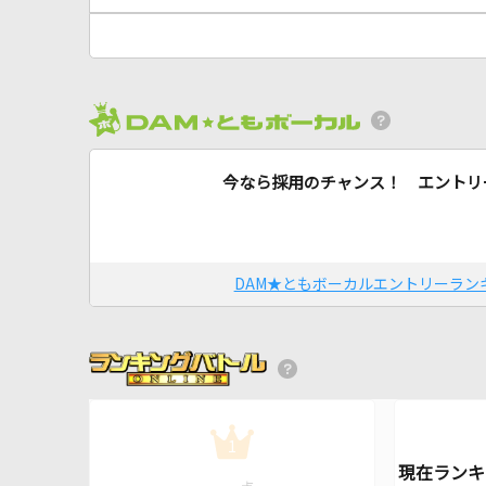
今なら採用のチャンス！ エントリ
DAM★ともボーカルエントリーラン
1