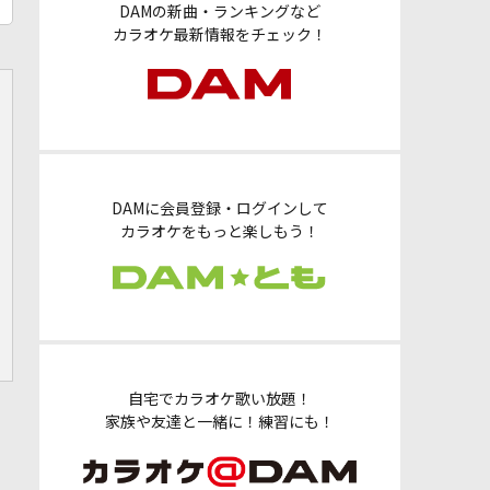
DAMの新曲・ランキングなど
カラオケ最新情報をチェック！
DAMに会員登録・ログインして
カラオケをもっと楽しもう！
自宅でカラオケ歌い放題！
家族や友達と一緒に！練習にも！