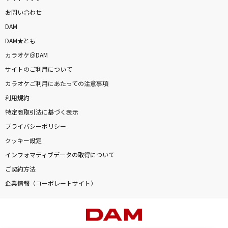
お問い合わせ
DAM
DAM★とも
カラオケ＠DAM
サイトのご利用について
カラオケご利用にあたっての注意事項
利用規約
特定商取引法に基づく表示
プライバシーポリシー
クッキー設定
インフォマティブデータの取得について
ご契約方法
企業情報（コーポレートサイト）