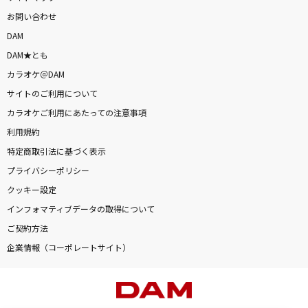
お問い合わせ
DAM
DAM★とも
カラオケ＠DAM
サイトのご利用について
カラオケご利用にあたっての注意事項
利用規約
特定商取引法に基づく表示
プライバシーポリシー
クッキー設定
インフォマティブデータの取得について
ご契約方法
企業情報（コーポレートサイト）