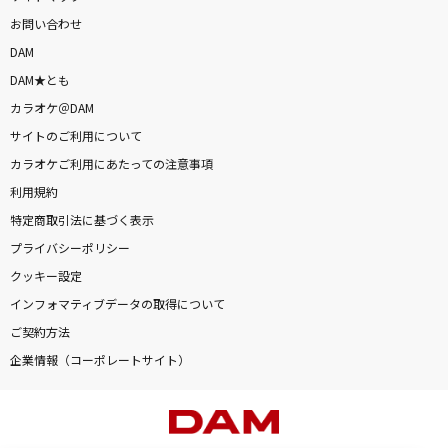
お問い合わせ
DAM
DAM★とも
カラオケ＠DAM
サイトのご利用について
カラオケご利用にあたっての注意事項
利用規約
特定商取引法に基づく表示
プライバシーポリシー
クッキー設定
インフォマティブデータの取得について
ご契約方法
企業情報（コーポレートサイト）