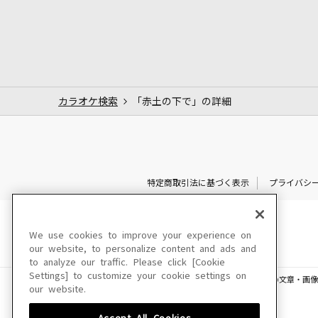
カラオケ検索
「赤土の下で」の詳細
特定商取引法に基づく表示
プライバシ
We use cookies to improve your experience on
our website, to personalize content and ads and
to analyze our traffic. Please click [Cookie
Settings] to customize your cookie settings on
このサイトに掲載されている一切の文章・画像
our website.