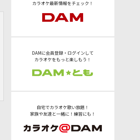
カラオケ最新情報をチェック！
DAMに会員登録・ログインして
カラオケをもっと楽しもう！
自宅でカラオケ歌い放題！
家族や友達と一緒に！練習にも！