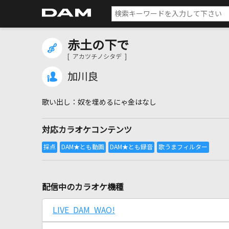
赤土の下で
[ アカツチノシタデ ]
加川良
奴を埋めるにゃ金はなし
対応カラオケコンテンツ
配信中のカラオケ機種
LIVE DAM WAO!