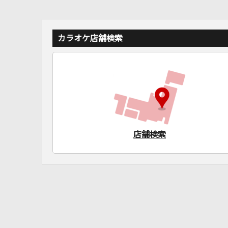
カラオケ店舗検索
店舗検索