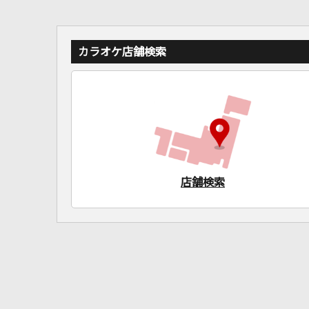
カラオケ店舗検索
店舗検索