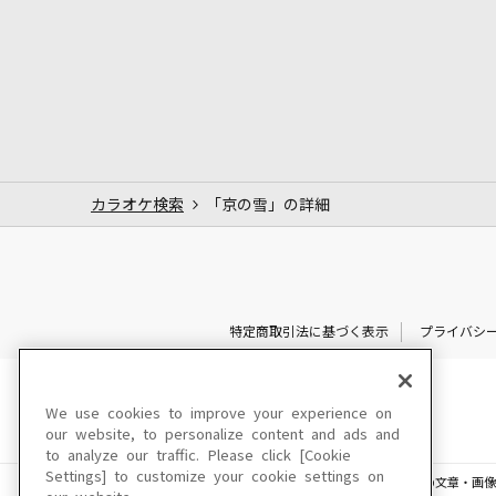
カラオケ検索
「京の雪」の詳細
特定商取引法に基づく表示
プライバシ
We use cookies to improve your experience on
our website, to personalize content and ads and
to analyze our traffic. Please click [Cookie
Settings] to customize your cookie settings on
このサイトに掲載されている一切の文章・画像