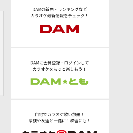
DAMの新曲・ランキングなど
カラオケ最新情報をチェック！
DAMに会員登録・ログインして
カラオケをもっと楽しもう！
自宅でカラオケ歌い放題！
家族や友達と一緒に！練習にも！