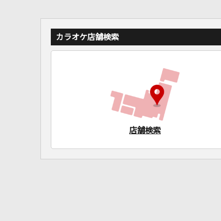
カラオケ店舗検索
店舗検索