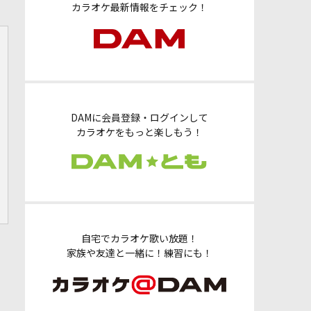
カラオケ最新情報をチェック！
DAMに会員登録・ログインして
カラオケをもっと楽しもう！
自宅でカラオケ歌い放題！
家族や友達と一緒に！練習にも！