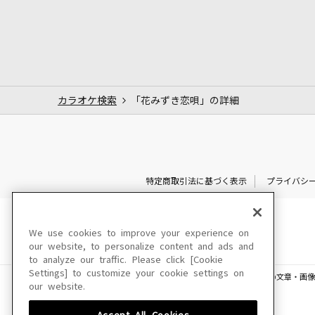
カラオケ検索
「花みずき恋唄」の詳細
特定商取引法に基づく表示
プライバシ
We use cookies to improve your experience on
our website, to personalize content and ads and
to analyze our traffic. Please click [Cookie
Settings] to customize your cookie settings on
このサイトに掲載されている一切の文章・画像
our website.