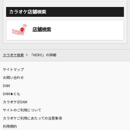
カラオケ店舗検索
店舗検索
カラオケ検索
「HERO」の詳細
サイトマップ
お問い合わせ
DAM
DAM★とも
カラオケ＠DAM
サイトのご利用について
カラオケご利用にあたっての注意事項
利用規約