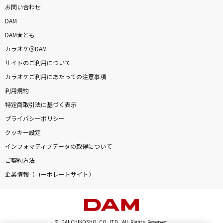
お問い合わせ
DAM
DAM★とも
カラオケ＠DAM
サイトのご利用について
カラオケご利用にあたっての注意事項
利用規約
特定商取引法に基づく表示
プライバシーポリシー
クッキー設定
インフォマティブデータの取得について
ご契約方法
企業情報（コーポレートサイト）
© DAIICHIKOSHO CO.,LTD. All Rights Reserved.