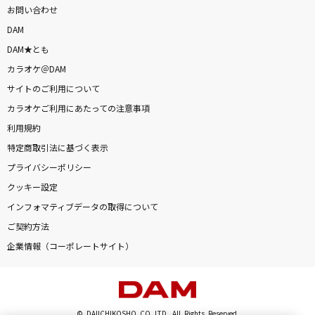
お問い合わせ
DAM
DAM★とも
カラオケ＠DAM
サイトのご利用について
カラオケご利用にあたっての注意事項
利用規約
特定商取引法に基づく表示
プライバシーポリシー
クッキー設定
インフォマティブデータの取得について
ご契約方法
企業情報（コーポレートサイト）
© DAIICHIKOSHO CO.,LTD. All Rights Reserved.