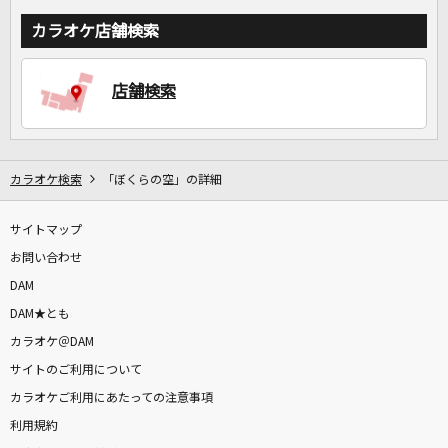
カラオケ店舗検索
店舗検索
カラオケ検索
「ぼくらの空」の詳細
サイトマップ
お問い合わせ
DAM
DAM★とも
カラオケ＠DAM
サイトのご利用について
カラオケご利用にあたっての注意事項
利用規約