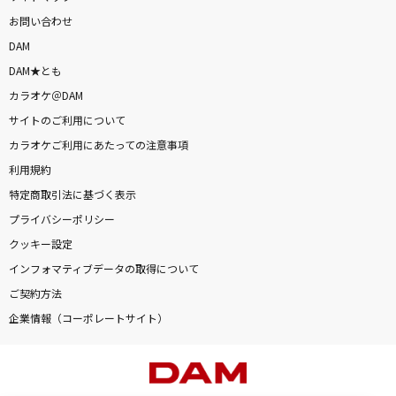
お問い合わせ
DAM
DAM★とも
カラオケ＠DAM
サイトのご利用について
カラオケご利用にあたっての注意事項
利用規約
特定商取引法に基づく表示
プライバシーポリシー
クッキー設定
インフォマティブデータの取得について
ご契約方法
企業情報（コーポレートサイト）