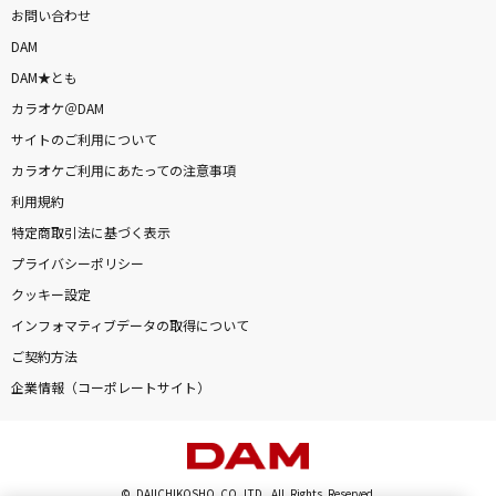
お問い合わせ
DAM
DAM★とも
カラオケ＠DAM
サイトのご利用について
カラオケご利用にあたっての注意事項
利用規約
特定商取引法に基づく表示
プライバシーポリシー
クッキー設定
インフォマティブデータの取得について
ご契約方法
企業情報（コーポレートサイト）
© DAIICHIKOSHO CO.,LTD. All Rights Reserved.