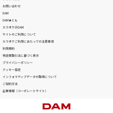
お問い合わせ
DAM
DAM★とも
カラオケ＠DAM
サイトのご利用について
カラオケご利用にあたっての注意事項
利用規約
特定商取引法に基づく表示
プライバシーポリシー
クッキー設定
インフォマティブデータの取得について
ご契約方法
企業情報（コーポレートサイト）