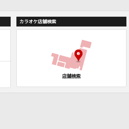
カラオケ店舗検索
店舗検索