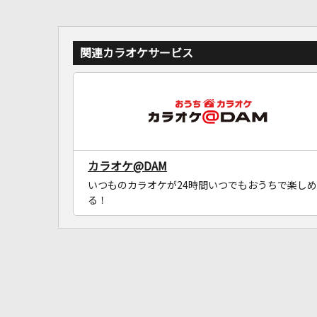
関連カラオケサービス
カラオケ@DAM
いつものカラオケが24時間いつでもおうちで楽しめ
る！