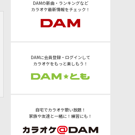
DAMの新曲・ランキングなど
カラオケ最新情報をチェック！
DAMに会員登録・ログインして
カラオケをもっと楽しもう！
自宅でカラオケ歌い放題！
家族や友達と一緒に！練習にも！