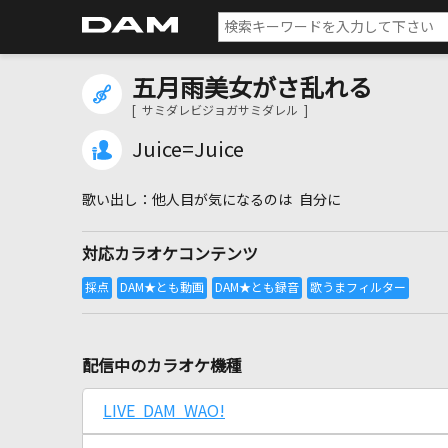
五月雨美女がさ乱れる
[ サミダレビジョガサミダレル ]
Juice=Juice
他人目が気になるのは 自分に
対応カラオケコンテンツ
配信中のカラオケ機種
LIVE DAM WAO!