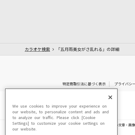
カラオケ検索
「五月雨美女がさ乱れる」の詳細
特定商取引法に基づく表示
プライバシ
We use cookies to improve your experience on
our website, to personalize content and ads and
to analyze our traffic. Please click [Cookie
Settings] to customize your cookie settings on
このサイトに掲載されている一切の文章・画像
our website.