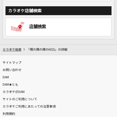
カラオケ店舗検索
店舗検索
カラオケ検索
「裸の裸の裸のKISS」の詳細
サイトマップ
お問い合わせ
DAM
DAM★とも
カラオケ＠DAM
サイトのご利用について
カラオケご利用にあたっての注意事項
利用規約