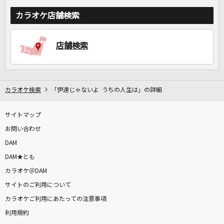
カラオケ店舗検索
店舗検索
カラオケ検索
「伊達じゃないよ うちの人生は」の詳細
サイトマップ
お問い合わせ
DAM
DAM★とも
カラオケ＠DAM
サイトのご利用について
カラオケご利用にあたっての注意事項
利用規約