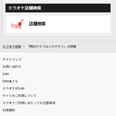
カラオケ店舗検索
店舗検索
カラオケ検索
「明日やろうはバカやろう」の詳細
サイトマップ
お問い合わせ
DAM
DAM★とも
カラオケ＠DAM
サイトのご利用について
カラオケご利用にあたっての注意事項
利用規約