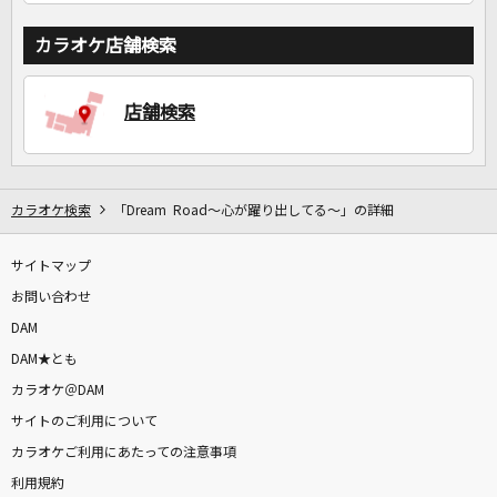
カラオケ店舗検索
店舗検索
カラオケ検索
「Dream Road～心が躍り出してる～」の詳細
サイトマップ
お問い合わせ
DAM
DAM★とも
カラオケ＠DAM
サイトのご利用について
カラオケご利用にあたっての注意事項
利用規約