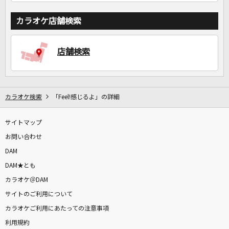
カラオケ店舗検索
店舗検索
カラオケ検索
「Feel!感じるよ」の詳細
サイトマップ
お問い合わせ
DAM
DAM★とも
カラオケ＠DAM
サイトのご利用について
カラオケご利用にあたっての注意事項
利用規約