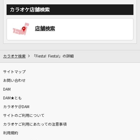
カラオケ店舗検索
店舗検索
カラオケ検索
「Fiesta! Fiesta!」の詳細
サイトマップ
お問い合わせ
DAM
DAM★とも
カラオケ＠DAM
サイトのご利用について
カラオケご利用にあたっての注意事項
利用規約