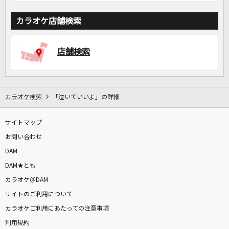
カラオケ店舗検索
店舗検索
カラオケ検索
「泣いていいよ」の詳細
サイトマップ
お問い合わせ
DAM
DAM★とも
カラオケ＠DAM
サイトのご利用について
カラオケご利用にあたっての注意事項
利用規約