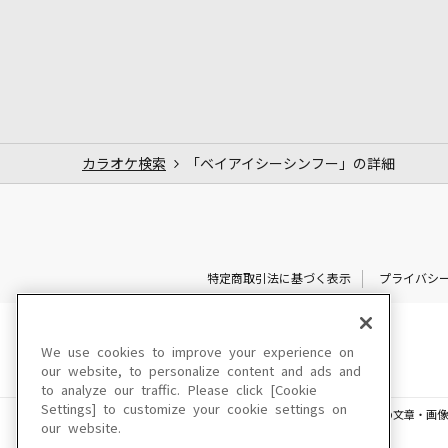
カラオケ検索
「ベイアイシーシンフー」の詳細
特定商取引法に基づく表示
プライバシ
We use cookies to improve your experience on
our website, to personalize content and ads and
to analyze our traffic. Please click [Cookie
Settings] to customize your cookie settings on
このサイトに掲載されている一切の文章・画像
our website.