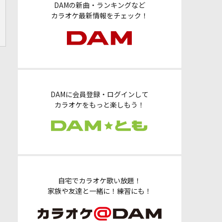
DAMの新曲・ランキングなど
カラオケ最新情報をチェック！
DAMに会員登録・ログインして
カラオケをもっと楽しもう！
自宅でカラオケ歌い放題！
家族や友達と一緒に！練習にも！