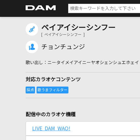
ベイアイシーシンフー
[ ベイアイシーシンフー ]
チョンチュンジ
ニータイメイアイニーヤオシェンシュエホェイ
対応カラオケコンテンツ
配信中のカラオケ機種
LIVE DAM WAO!