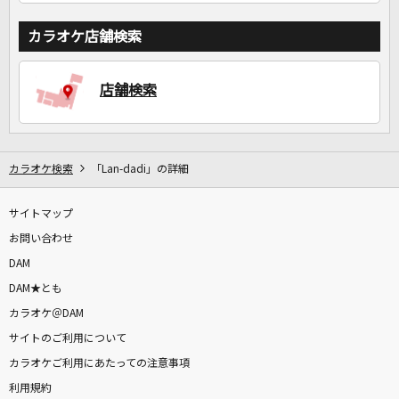
カラオケ店舗検索
店舗検索
カラオケ検索
「Lan-dadi」の詳細
サイトマップ
お問い合わせ
DAM
DAM★とも
カラオケ＠DAM
サイトのご利用について
カラオケご利用にあたっての注意事項
利用規約